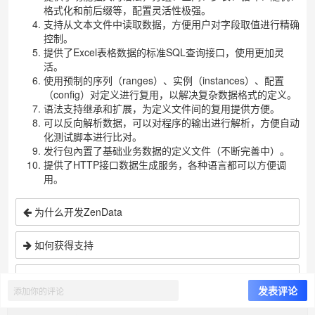
格式化和前后缀等，配置灵活性极强。
支持从文本文件中读取数据，方便用户对字段取值进行精确
控制。
提供了Excel表格数据的标准SQL查询接口，使用更加灵
活。
使用预制的序列（ranges）、实例（instances）、配置
（config）对定义进行复用，以解决复杂数据格式的定义。
语法支持继承和扩展
，为定义文件间的复用提供方便。
可以反向解析数据，可以对程序的输出进行解析，方便自动
化测试脚本进行比对。
发行包內置了基础业务数据的定义文件（不断完善中）。
提供了HTTP接口数据生成服务，各种语言都可以方便调
用。
为什么开发ZenData
如何获得支持
返回目录