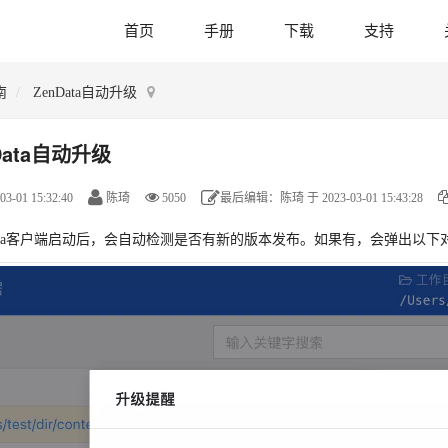
首页
手册
下载
支持
南
ZenData自动升级
Data自动升级
03-01 15:32:40
陈琦
5050
最后编辑：陈琦 于 2023-03-01 15:43:28
Data客户端启动后，会自动检测是否有新的版本发布。如果有，会弹出以