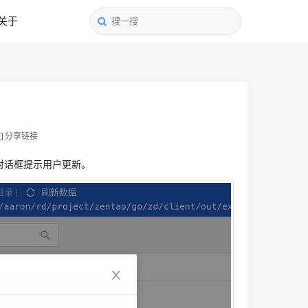
关于
分享链接
下对话框提示用户更新。