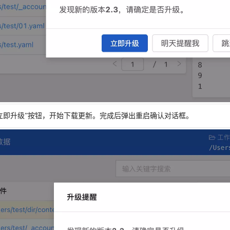
立即升级”按钮，开始下载更新。完成后弹出重启确认对话框。