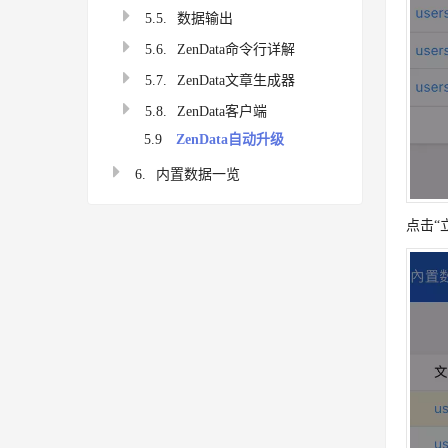
5.5.
数据输出
5.6.
ZenData命令行详解
5.7.
ZenData文章生成器
5.8.
ZenData客户端
5.9
ZenData自动升级
6.
内置数据一览
点击“