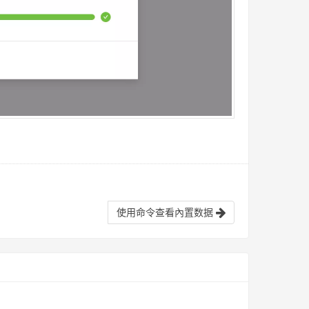
使用命令查看內置数据