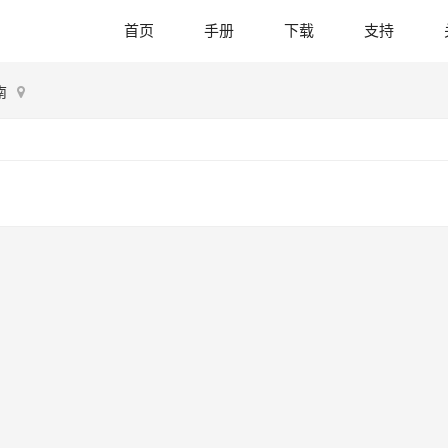
首页
手册
下载
支持
南