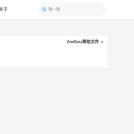
关于
ZenData帮助文件