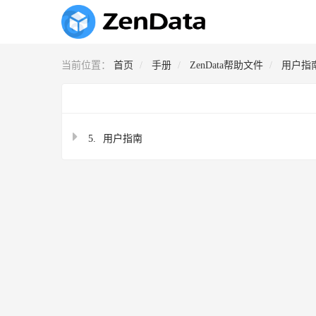
当前位置：
首页
手册
ZenData帮助文件
用户指
5.
用户指南